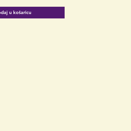
daj u košaricu