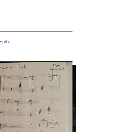
vijete