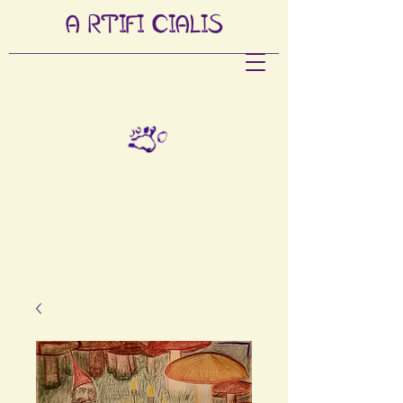
A
RTIFI
CIALIS