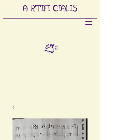
A
RTIFI
CIALIS