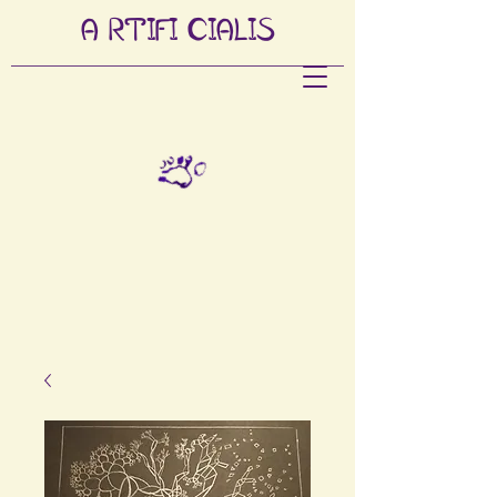
A
RTIFI
CIALIS