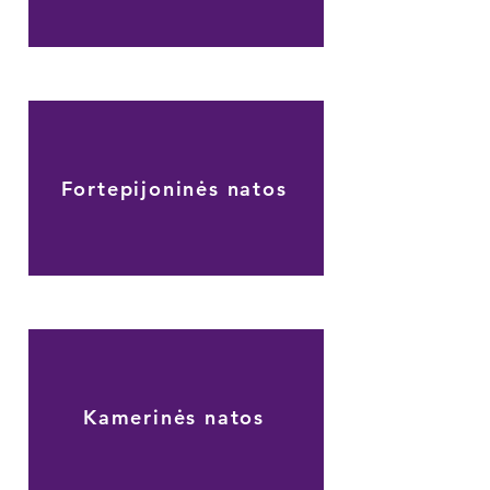
Fortepijoninės natos
Kamerinės natos