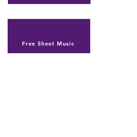
Free Sheet Music