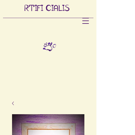
RTIFI
CIALIS