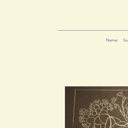
Namai
Su