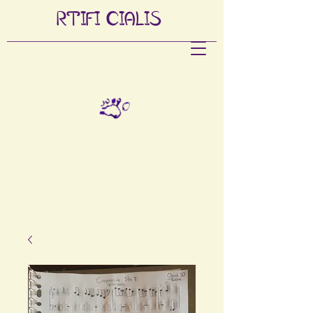
RTIFI
CIALIS