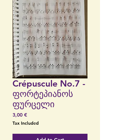
Crépuscule No.7 -
ფორტეპიანოს
ფურცელი
Price
3,00 €
Tax Included
Add to Cart