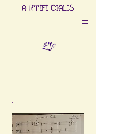
A
RTIFI
CIALIS