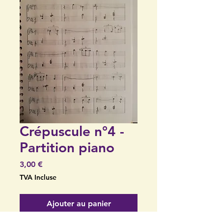
Crépuscule n°4 -
Partition piano
Prix
3,00 €
TVA Incluse
Ajouter au panier