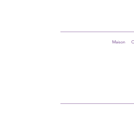
Maison
C