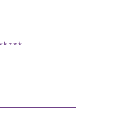
ur le monde