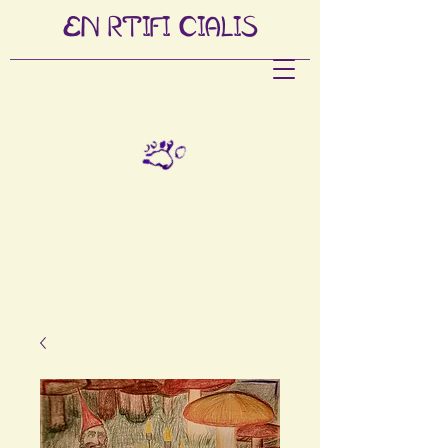
EN
RTIFI
CIALIS