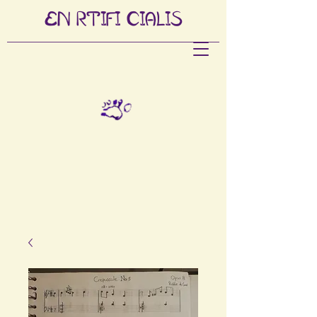
EN
RTIFI
CIALIS