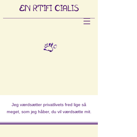
EN
RTIFI
CIALIS
Jeg værdsætter privatlivets fred lige så
meget, som jeg håber, du vil værdsætte mit.