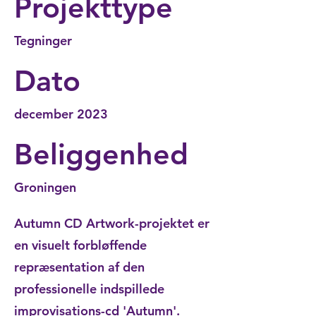
Projekttype
Tegninger
Dato
december 2023
Beliggenhed
Groningen
Autumn CD Artwork-projektet er
en visuelt forbløffende
repræsentation af den
professionelle indspillede
improvisations-cd 'Autumn'.