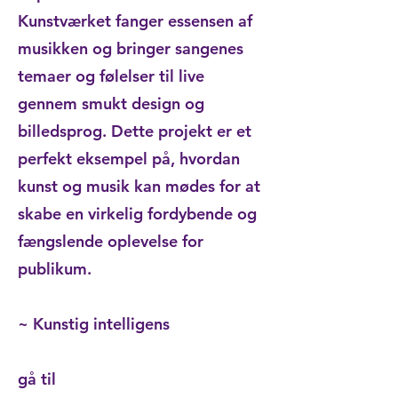
Kunstværket fanger essensen af
musikken og bringer sangenes
temaer og følelser til live
gennem smukt design og
billedsprog. Dette projekt er et
perfekt eksempel på, hvordan
kunst og musik kan mødes for at
skabe en virkelig fordybende og
fængslende oplevelse for
publikum.
~ Kunstig intelligens
gå til