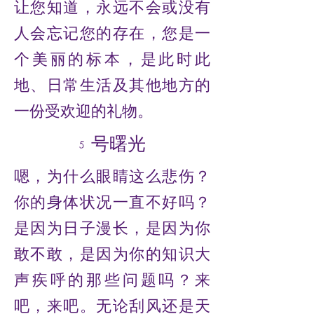
让您知道，永远不会或没有
人会忘记您的存在，您是一
个美丽的标本，是此时此
地、日常生活及其他地方的
一份受欢迎的礼物。
5 号曙光
嗯，为什么眼睛这么悲伤？
你的身体状况一直不好吗？
是因为日子漫长，是因为你
敢不敢，是因为你的知识大
声疾呼的那些问题吗？来
吧，来吧。无论刮风还是天