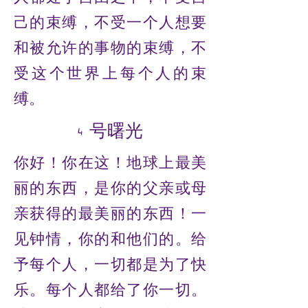
己的束缚，不受一个人想要
和被允许的事物的束缚，不
受这个世界上每个人的束
缚。
4 号曙光
你好！你在这！地球上最美
丽的东西，是你的父亲或母
亲获得的最美丽的东西！一
见钟情，你的和他们的。给
予每个人，一切都是为了快
乐。每个人都给了你一切。