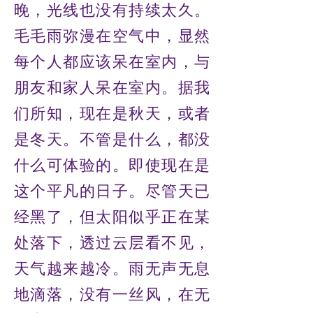
晚，光线也没有持续太久。
毛毛雨弥漫在空气中，显然
每个人都应该呆在室内，与
朋友和家人呆在室内。据我
们所知，现在是秋天，或者
是冬天。不管是什么，都没
什么可体验的。即使现在是
这个平凡的日子。尽管天已
经黑了，但太阳似乎正在某
处落下，透过云层看不见，
天气越来越冷。雨无声无息
地滴落，没有一丝风，在无