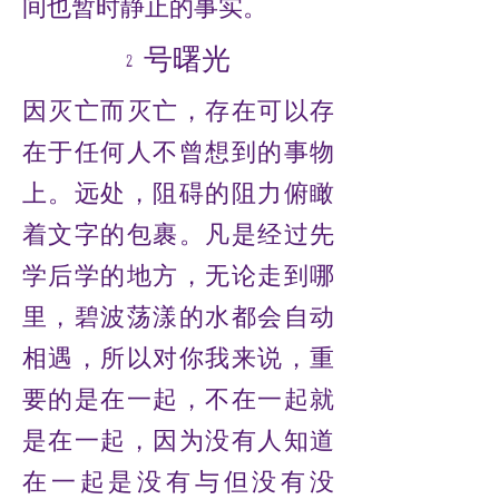
间也暂时静止的事实。
2 号曙光
因灭亡而灭亡，存在可以存
在于任何人不曾想到的事物
上。远处，阻碍的阻力俯瞰
着文字的包裹。凡是经过先
学后学的地方，无论走到哪
里，碧波荡漾的水都会自动
相遇，所以对你我来说，重
要的是在一起，不在一起就
是在一起，因为没有人知道
在一起是没有与但没有没