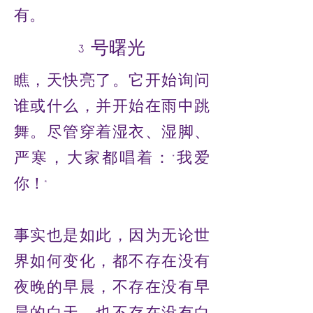
有。
3 号曙光
瞧，天快亮了。它开始询问
谁或什么，并开始在雨中跳
舞。尽管穿着湿衣、湿脚、
严寒，大家都唱着：“我爱
你！”
事实也是如此，因为无论世
界如何变化，都不存在没有
夜晚的早晨，不存在没有早