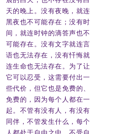
晨的白天，也不存在没有白
天的晚上。没有夜晚，就连
黑夜也不可能存在；没有时
间，就连时钟的滴答声也不
可能存在。没有文字就连言
语也无法存在，没有忏悔就
连生命也无法存在。为了让
它可以忍受，这需要付出一
些代价，但它也是免费的、
免费的，因为每个人都在一
起。不管有没有人，有没有
同伴，不管发生什么，每个
人都处于自由之中，不受自