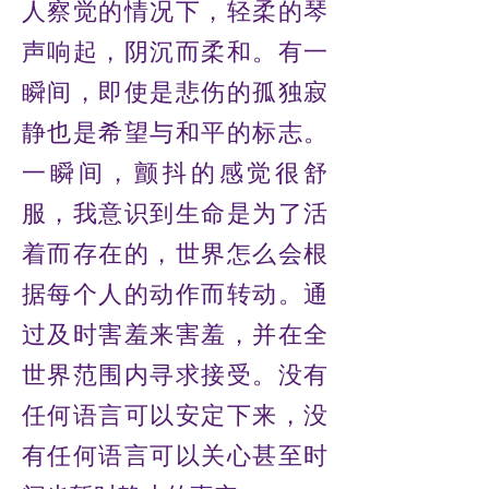
人察觉的情况下，轻柔的琴
声响起，阴沉而柔和。有一
瞬间，即使是悲伤的孤独寂
静也是希望与和平的标志。
一瞬间，颤抖的感觉很舒
服，我意识到生命是为了活
着而存在的，世界怎么会根
据每个人的动作而转动。通
过及时害羞来害羞，并在全
世界范围内寻求接受。没有
任何语言可以安定下来，没
有任何语言可以关心甚至时