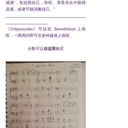
感谢’，包括我自己，聆听、享受并从中获得
灵感，或者可能演奏自己。”
《Crépuscules》可以在 Soundcloud 上收
听，一两周内即可在多种媒体上收听。
分数可以
在这里
购买