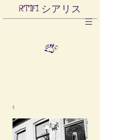
RTIFI
シアリス