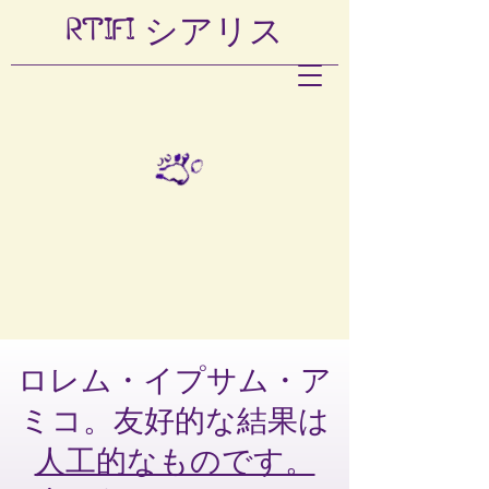
RTIFI
シアリス
ロレム・イプサム・ア
ミコ。友好的な結果は
人工的なものです。