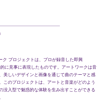
ス
界
ートワーク プロジェクトは、プロが録音した即興
視覚的に見事に表現したものです。アートワークは音
、美しいデザインと画像を通じて曲のテーマと感
。このプロジェクトは、アートと音楽がどのよう
の没入型で魅惑的な体験を生み出すことができる
。