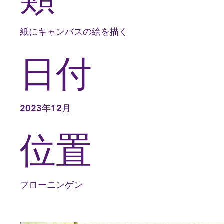
紙にキャンバスの絵を描く
日付
2023年12月
位置
フローニンゲン