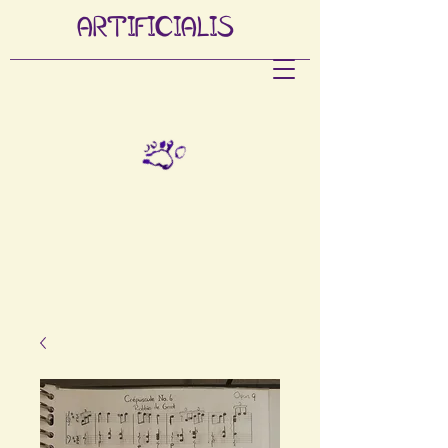
ARTIFI
CIALIS