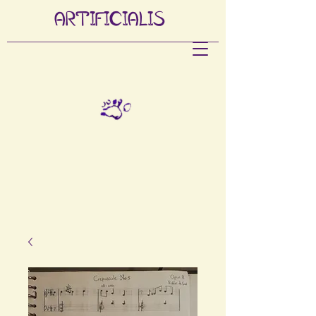
ARTIFI
CIALIS