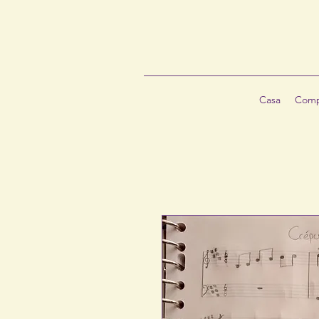
Casa
Comp