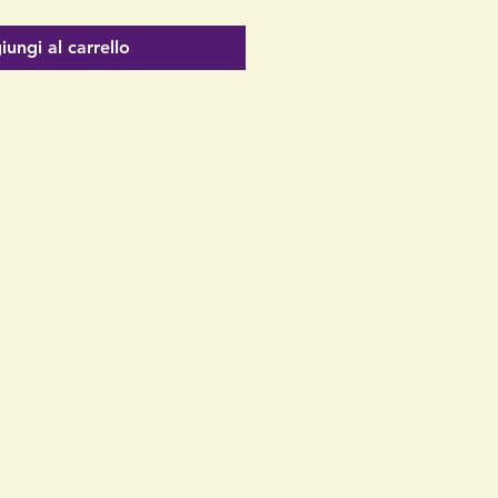
ungi al carrello