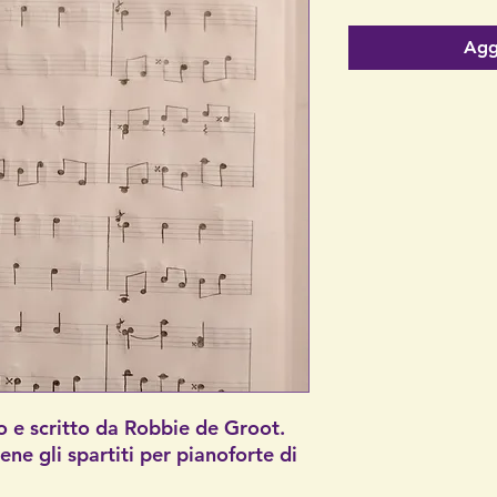
Aggi
 e scritto da Robbie de Groot.
ene gli spartiti per pianoforte di