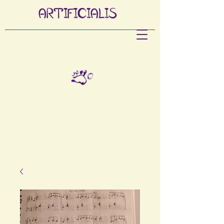
ARTIFI
CIALIS