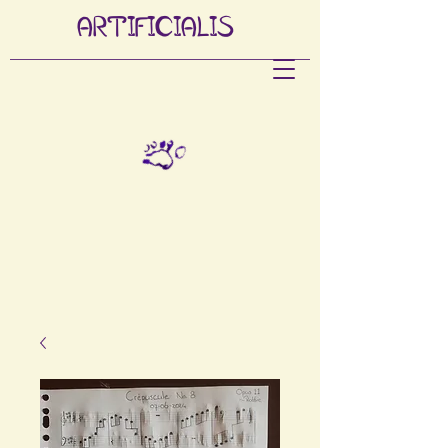
ARTIFI
CIALIS