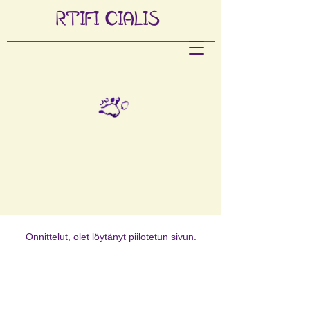
RTIFI
CIALIS
Onnittelut, olet löytänyt piilotetun sivun.