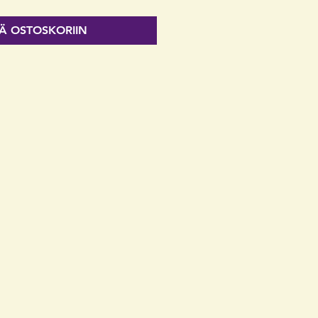
ÄÄ OSTOSKORIIN