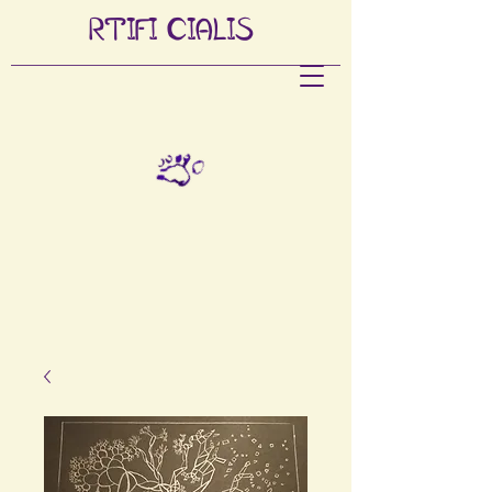
RTIFI
CIALIS