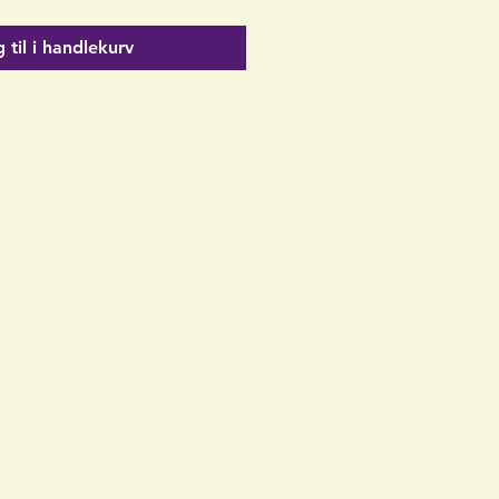
 til i handlekurv