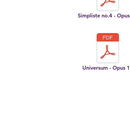
Simpliste no.4 - Opu
Universum - Opus 