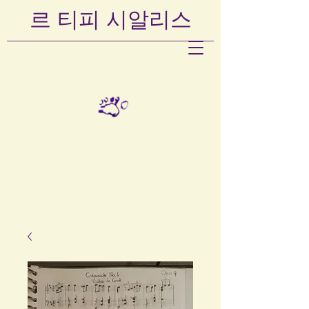
르
티피
시알리스