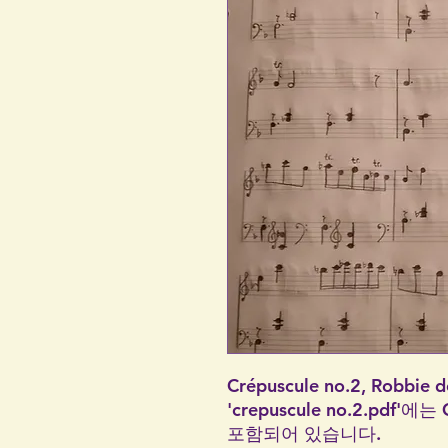
Crépuscule no.2, Rob
'crepuscule no.2.pdf'
포함되어 있습니다.