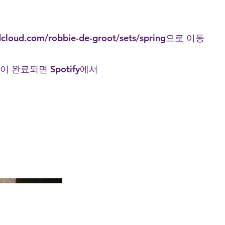
ud.com/robbie-de-groot/sets/spring으로 이동
업이 완료되면 Spotify에서