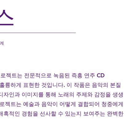
스
계
크 프로젝트는 전문적으로 녹음된 즉흥 연주 CD
으로 훌륭하게 표현한 것입니다. 이 작품은 음악의 본질
디자인과 이미지를 통해 노래의 주제와 감정을 생생
프로젝트는 예술과 음악이 어떻게 결합되어 청중에게
매혹적인 경험을 선사할 수 있는지 보여주는 완벽한