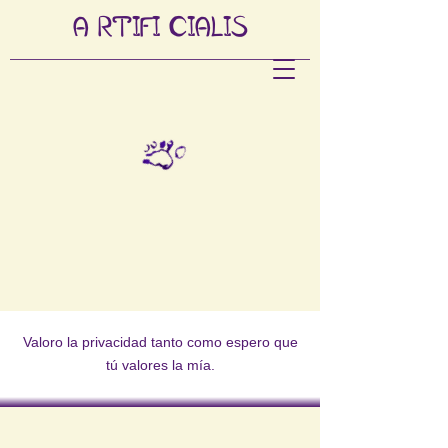
A
RTIFI
CIALIS
Valoro la privacidad tanto como espero que
tú valores la mía.