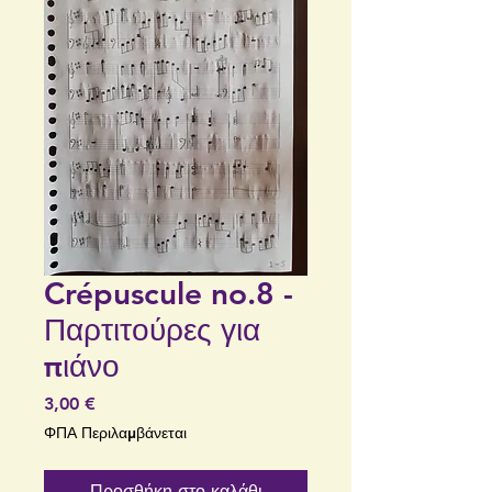
Crépuscule no.8 -
Παρτιτούρες για
πιάνο
Τιμή
3,00 €
ΦΠΑ Περιλαμβάνεται
Προσθήκη στο καλάθι