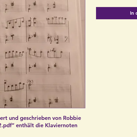
In
ert und geschrieben von Robbie
.pdf“ enthält die Klaviernoten